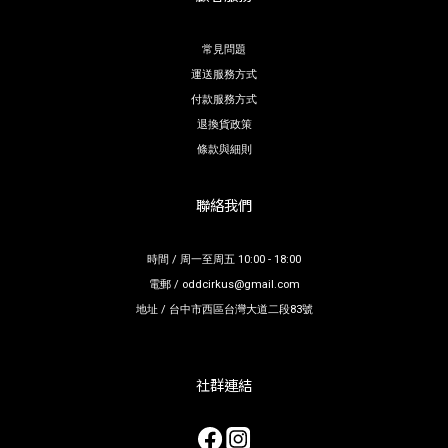
常見問題
運送服務方式
付款服務方式
退換貨政策
條款與細則
聯絡我們
時間 / 周一至周五 10:00 - 18:00
電郵 / oddcirkus@gmail.com
地址 / 台中市西區台灣大道二段83號
社群連結