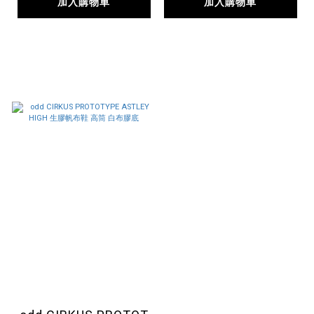
加入購物車
加入購物車