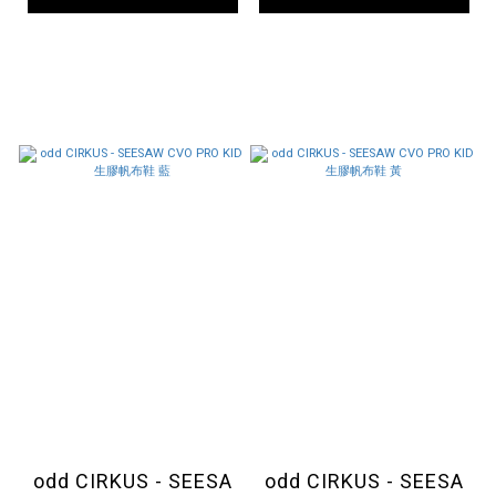
odd CIRKUS - SEESA
odd CIRKUS - SEESA