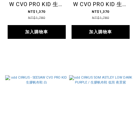
W CVO PRO KID 生膠
W CVO PRO KID 生膠
帆布鞋 藍
帆布鞋 黃
NT$1,370
NT$1,370
NT$1,780
NT$1,780
加入購物車
加入購物車