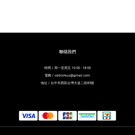
聯絡我們
時間 / 周一至周五 10:00 - 18:00
電郵 / oddcirkus@gmail.com
地址 / 台中市西區台灣大道二段83號