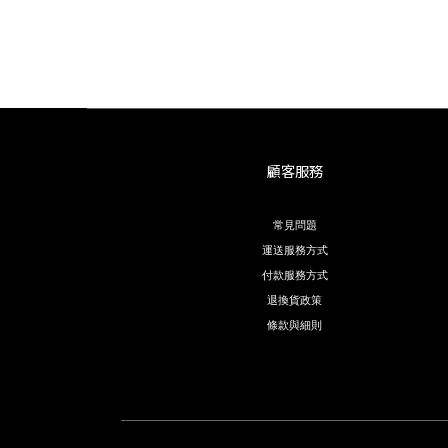
顧客服務
常見問題
運送服務方式
付款服務方式
退換貨政策
條款與細則