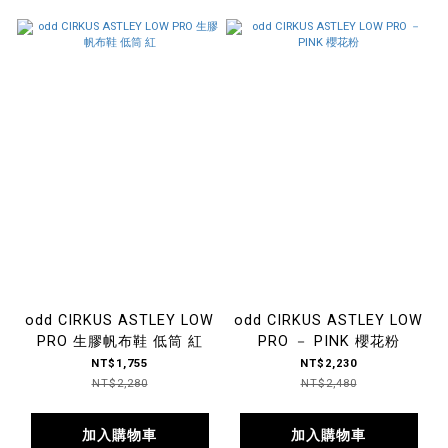
odd CIRKUS ASTLEY LOW
odd CIRKUS ASTLEY LOW
PRO 生膠帆布鞋 低筒 紅
PRO － PINK 櫻花粉
NT$1,755
NT$2,230
NT$2,280
NT$2,480
加入購物車
加入購物車