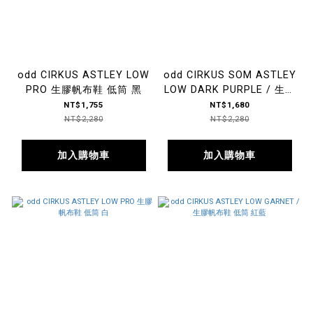
odd CIRKUS ASTLEY LOW
odd CIRKUS SOM ASTLEY
PRO 生膠帆布鞋 低筒 黑
LOW DARK PURPLE / 生膠
帆布鞋 低筒 夜景紫
NT$1,755
NT$1,680
NT$2,280
NT$2,280
加入購物車
加入購物車