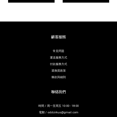
顧客服務
常見問題
運送服務方式
付款服務方式
退換貨政策
條款與細則
聯絡我們
時間 / 周一至周五 10:00 - 18:00
電郵 / oddcirkus@gmail.com