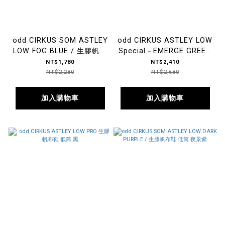
odd CIRKUS SOM ASTLEY
odd CIRKUS ASTLEY LOW
LOW FOG BLUE / 生膠帆布
Special－EMERGE GREEN
鞋 低筒 迷霧藍
浮現祭聯名款
NT$1,780
NT$2,410
NT$2,280
NT$2,680
加入購物車
加入購物車