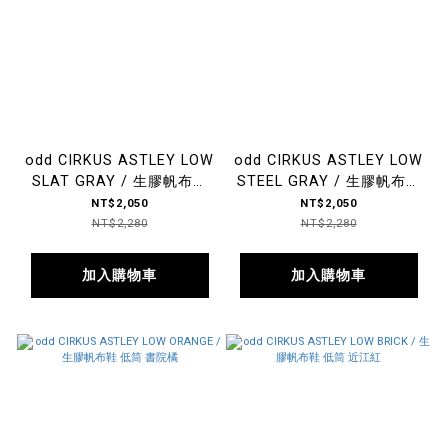
odd CIRKUS ASTLEY LOW
odd CIRKUS ASTLEY LOW
SLAT GRAY / 生膠帆布鞋
STEEL GRAY / 生膠帆布鞋
低筒 甜瓜灰
低筒 藍灰
NT$2,050
NT$2,050
NT$2,280
NT$2,280
加入購物車
加入購物車