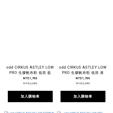
odd CIRKUS ASTLEY LOW
odd CIRKUS ASTLEY LOW
PRO 生膠帆布鞋 低筒 藍
PRO 生膠帆布鞋 低筒 黃
NT$1,755
NT$1,755
NT$2,280
NT$2,280
加入購物車
加入購物車