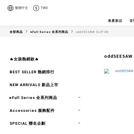
繁體中文
TWD
春夏新品
音
全部商品
▸Full Series 全系列商品
oddSEESAW SLIP ON
oddSEESAW 
🔥女孩熱銷款🔥
BEST SELLER 熱銷排行
NEW ARRIVALS 新品上市
▸Full Series 全系列商品
Accessories 服飾配件
SPECIAL 聯名企劃