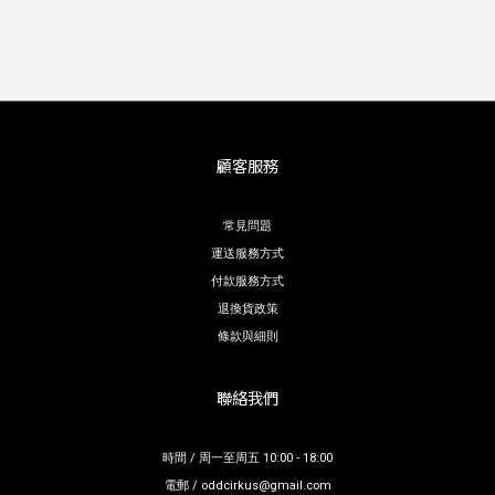
顧客服務
常見問題
運送服務方式
付款服務方式
退換貨政策
條款與細則
聯絡我們
時間 / 周一至周五 10:00 - 18:00
電郵 / oddcirkus@gmail.com