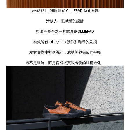
結構設計｜獨眼龍式 OLLIEPAD 防刷系統
滑板人一眼就懂的設計
扣眼區整合為一片式麂皮OLLIEPAD
有效降低 Ollie / Flip 動作對鞋帶的刷損
左右腳為非對稱設計，成雙後視覺反而平衡
這不是裝飾，而是從滑板實戰出發的結構進化。