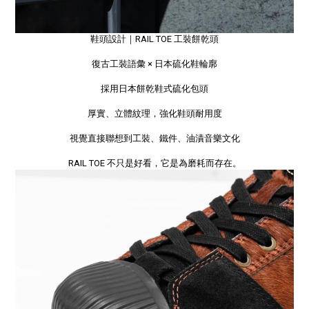
鞋頭設計｜RAIL TOE 工裝餅乾頭
復古工裝語彙 × 日本硫化鞋輪廓
採用日本餅乾鞋式硫化包頭
厚實、立體紋理，強化鞋頭耐用度
視覺直接聯想到工裝、鐵件、油漬音樂文化
RAIL TOE 不只是好看，它是為磨耗而存在。