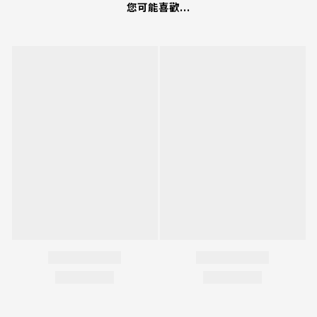
您可能喜歡...