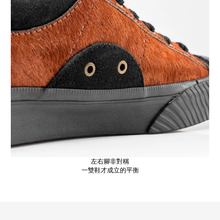
左右腳非對稱
一雙鞋才成立的平衡