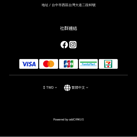
地址 / 台中市西區台灣大道二段83號
社群連結
$
TWD
繁體中文
Powered by oddCIRKUS