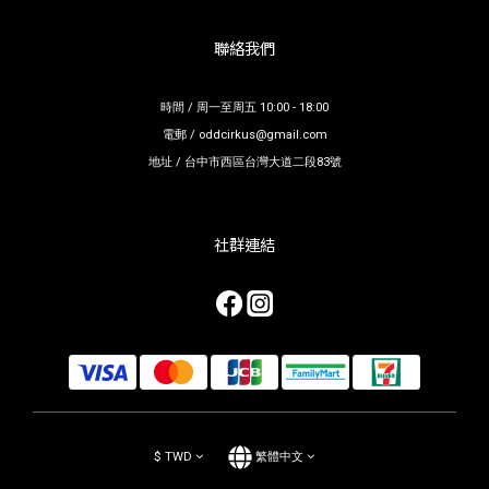
聯絡我們
時間 / 周一至周五 10:00 - 18:00
電郵 / oddcirkus@gmail.com
地址 / 台中市西區台灣大道二段83號
社群連結
$
TWD
繁體中文