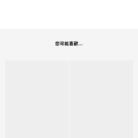
您可能喜歡...