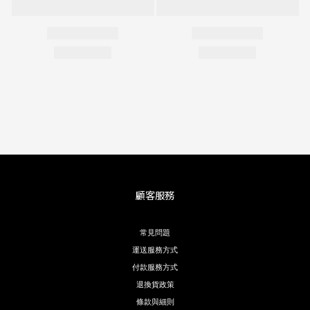
顧客服務
常見問題
運送服務方式
付款服務方式
退換貨政策
條款與細則