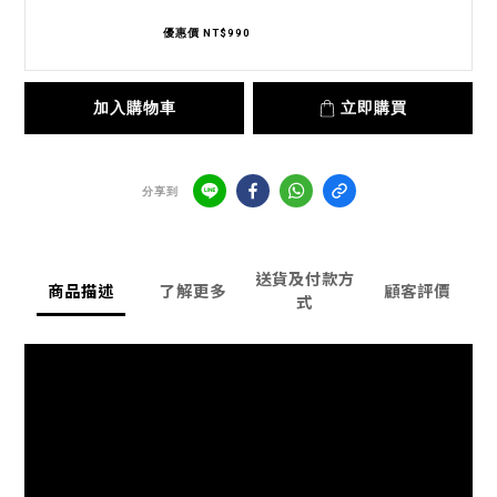
優惠價 NT$990
加入購物車
立即購買
分享到
送貨及付款方
商品描述
了解更多
顧客評價
式