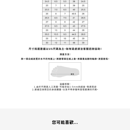
您可能喜歡...