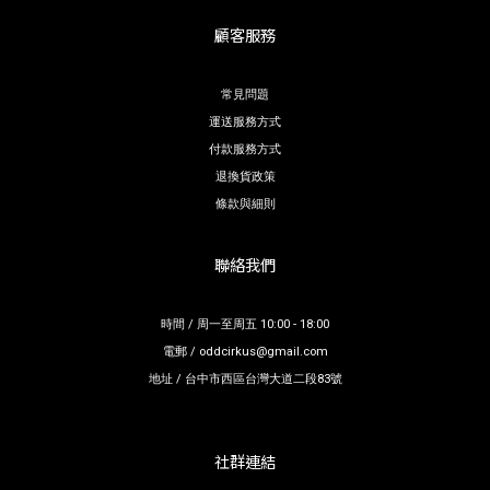
顧客服務
常見問題
運送服務方式
付款服務方式
退換貨政策
條款與細則
聯絡我們
時間 / 周一至周五 10:00 - 18:00
電郵 / oddcirkus@gmail.com
地址 / 台中市西區台灣大道二段83號
社群連結