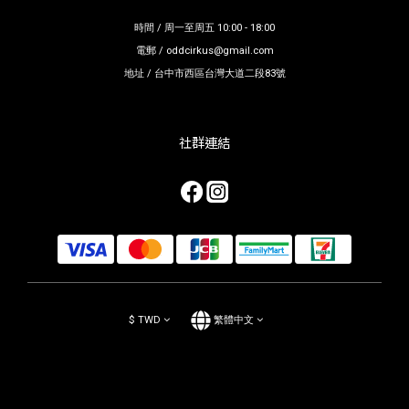
時間 / 周一至周五 10:00 - 18:00
電郵 / oddcirkus@gmail.com
地址 / 台中市西區台灣大道二段83號
社群連結
$
TWD
繁體中文