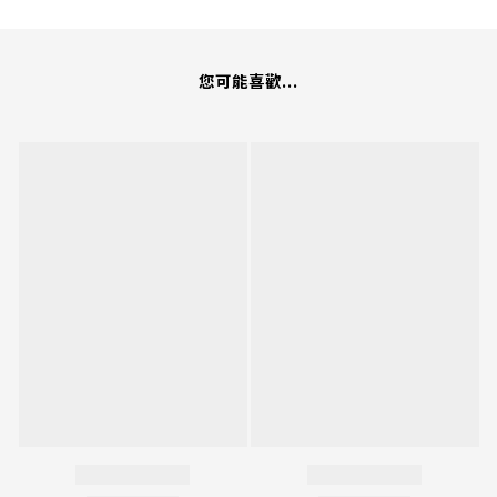
您可能喜歡...