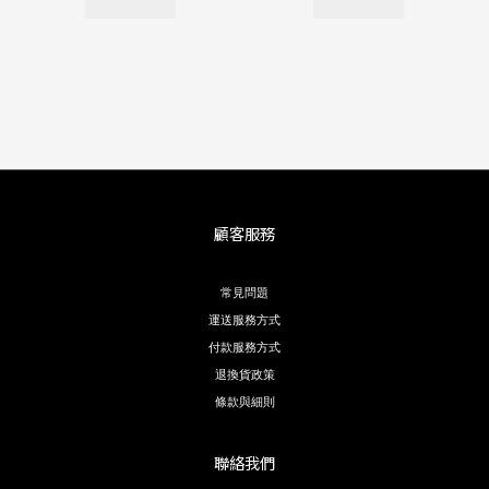
顧客服務
常見問題
運送服務方式
付款服務方式
退換貨政策
條款與細則
聯絡我們